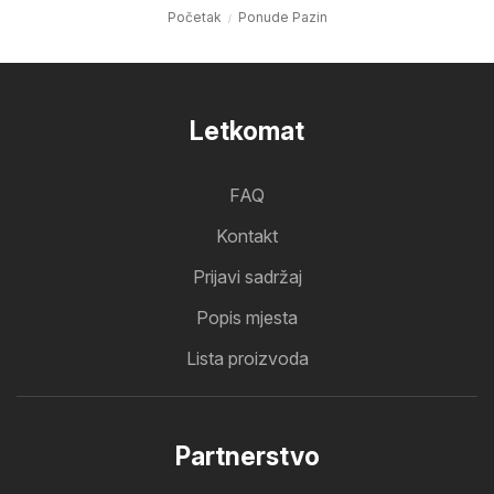
Početak
Ponude Pazin
Letkomat
FAQ
Kontakt
Prijavi sadržaj
Popis mjesta
Lista proizvoda
Partnerstvo