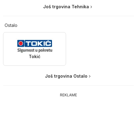
Još trgovina Tehnika
Ostalo
Tokić
Još trgovina Ostalo
REKLAME