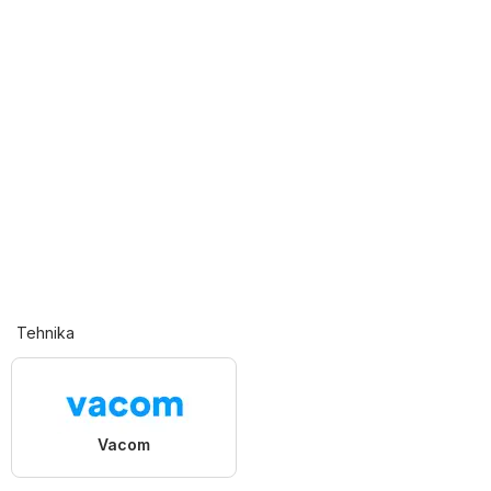
Tehnika
Vacom