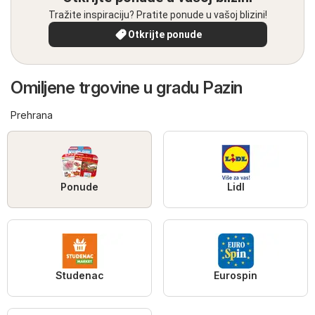
Tražite inspiraciju? Pratite ponude u vašoj blizini!
Otkrijte ponude
Omiljene trgovine u gradu Pazin
Prehrana
Ponude
Lidl
Studenac
Eurospin