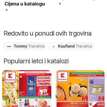
Cijena u katalogu
Redovito u ponudi ovih trgovina
Tommy
Travarica
Kaufland
Travarica
Popularni letci i katalozi