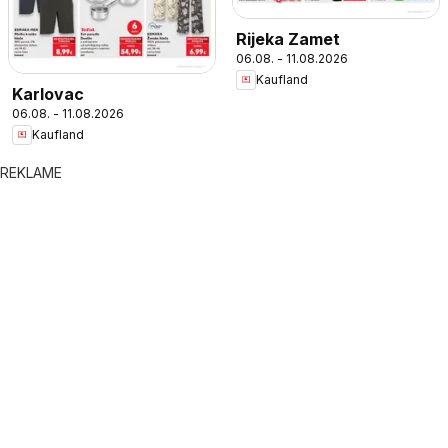
Rijeka Zamet
06.08. - 11.08.2026
Kaufland
Karlovac
06.08. - 11.08.2026
Kaufland
REKLAME