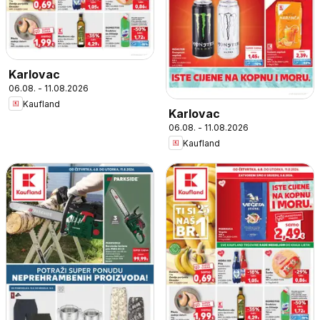
Karlovac
06.08. - 11.08.2026
Kaufland
Karlovac
06.08. - 11.08.2026
Kaufland