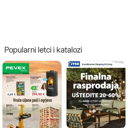
Popularni letci i katalozi