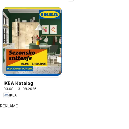
IKEA Katalog
03.08. - 31.08.2026
IKEA
REKLAME