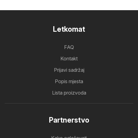
Letkomat
FAQ
Kontakt
Prijavi sadržaj
Popis mjesta
Lista proizvoda
Partnerstvo