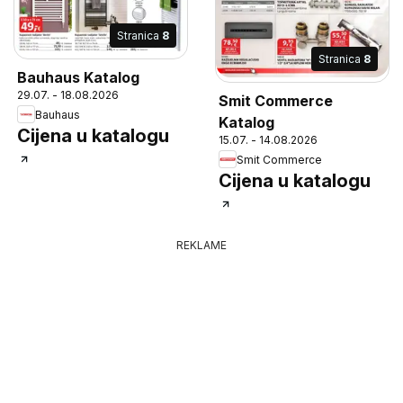
Stranica
8
Stranica
8
Bauhaus Katalog
29.07. - 18.08.2026
Smit Commerce
Bauhaus
Katalog
Cijena u katalogu
15.07. - 14.08.2026
Smit Commerce
Cijena u katalogu
REKLAME