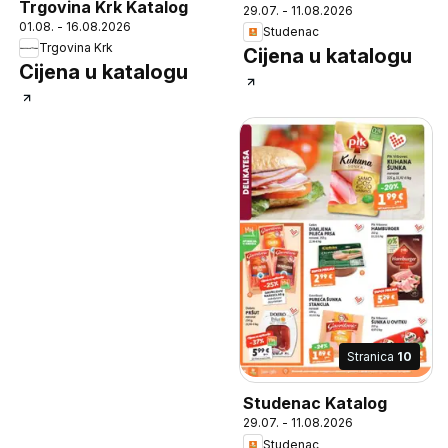
Trgovina Krk Katalog
29.07. - 11.08.2026
01.08. - 16.08.2026
Studenac
Trgovina Krk
Cijena u katalogu
Cijena u katalogu
Stranica
10
Studenac Katalog
29.07. - 11.08.2026
Studenac