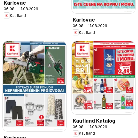
Karlovac
06.08. - 11.08.2026
Kaufland
Karlovac
06.08. - 11.08.2026
Kaufland
Kaufland Katalog
06.08. - 11.08.2026
Kaufland
Karlovac