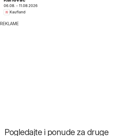
06.08. - 11.08.2026
Kaufland
REKLAME
Pogledajte i ponude za druge