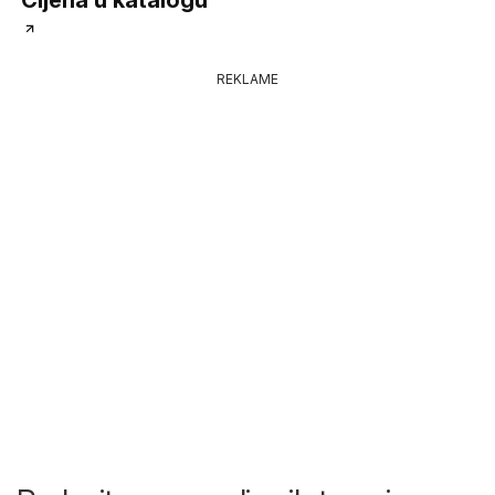
REKLAME