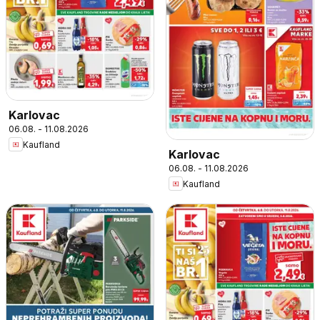
Karlovac
06.08. - 11.08.2026
Kaufland
Karlovac
06.08. - 11.08.2026
Kaufland