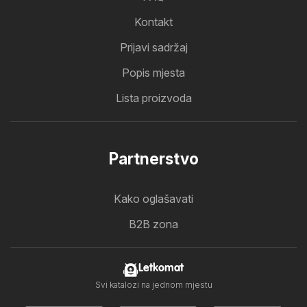
Kontakt
Prijavi sadržaj
Popis mjesta
Lista proizvoda
Partnerstvo
Kako oglašavati
B2B zona
Letkomat
Svi katalozi na jednom mjestu