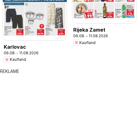
Rijeka Zamet
06.08. - 11.08.2026
Kaufland
Karlovac
06.08. - 11.08.2026
Kaufland
REKLAME