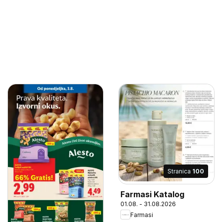
Stranica
100
Farmasi Katalog
01.08. - 31.08.2026
Farmasi