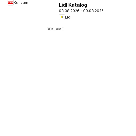
Konzum
Lidl Katalog
03.08.2026 - 09.08.2026
Lidl
REKLAME