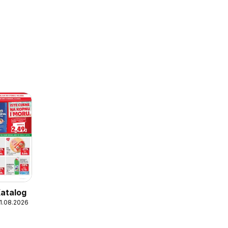
Katalog
11.08.2026