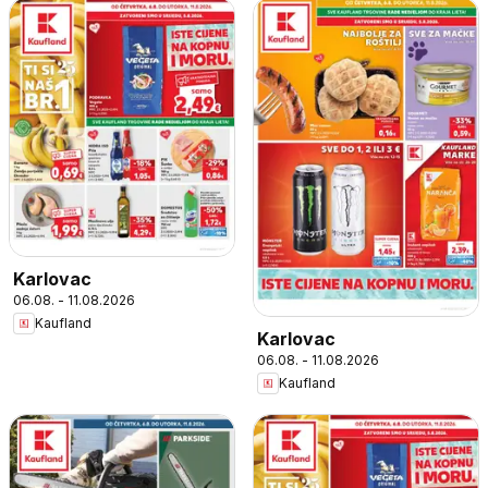
Karlovac
06.08. - 11.08.2026
Kaufland
Karlovac
06.08. - 11.08.2026
Kaufland