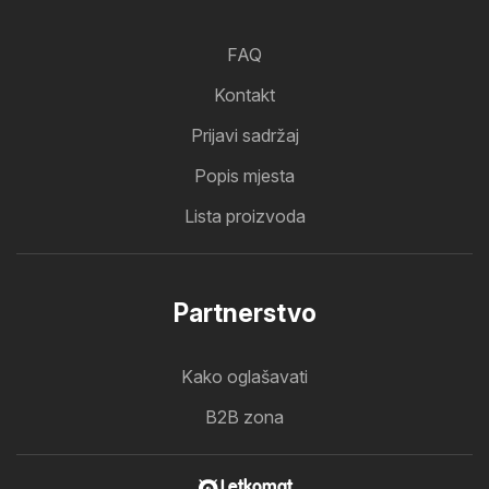
FAQ
Kontakt
Prijavi sadržaj
Popis mjesta
Lista proizvoda
Partnerstvo
Kako oglašavati
B2B zona
Letkomat