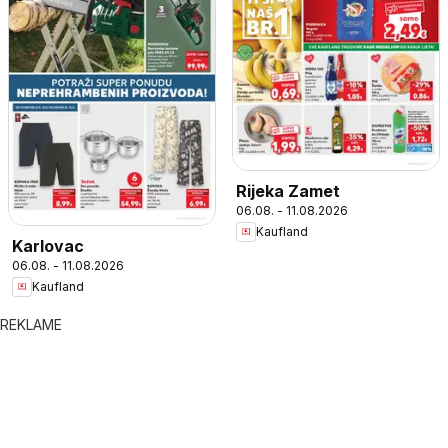
Rijeka Zamet
06.08. - 11.08.2026
Kaufland
Karlovac
06.08. - 11.08.2026
Kaufland
REKLAME