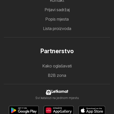
Kontakt
Prijavi sadržaj
Popis mjesta
Lista proizvoda
Partnerstvo
Kako oglašavati
B2B zona
Letkomat
Svi katalozi na jednom mjestu