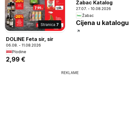
Žabac Katalog
27.07. - 10.08.2026
Žabac
Cijena u katalogu
Stranica
7
DOLINE Feta sir, sir
06.08. - 11.08.2026
Plodine
2,99 €
REKLAME