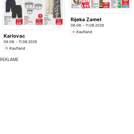
Rijeka Zamet
06.08. - 11.08.2026
Kaufland
Karlovac
06.08. - 11.08.2026
Kaufland
REKLAME