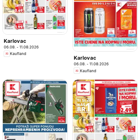
Karlovac
06.08. - 11.08.2026
Kaufland
Karlovac
06.08. - 11.08.2026
Kaufland