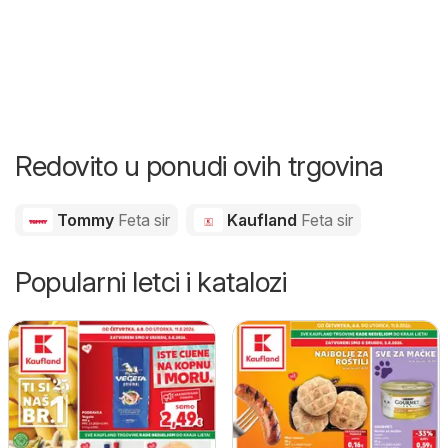
Redovito u ponudi ovih trgovina
Tommy
Feta sir
Kaufland
Feta sir
Popularni letci i katalozi