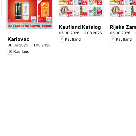
Kaufland Katalog
Rijeka Za
06.08.2026 - 11.08.2026
06.08.2026 - 
Karlovac
Kaufland
Kaufland
06.08.2026 - 11.08.2026
Kaufland