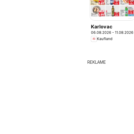
Karlovac
06.08.2026 - 11.08.2026
Kaufland
REKLAME