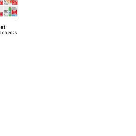
met
11.08.2026