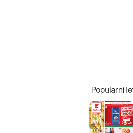
Popularni let