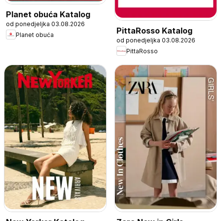
Planet obuća Katalog
od ponedjeljka 03.08.2026
PittaRosso Katalog
Planet obuća
od ponedjeljka 03.08.2026
PittaRosso