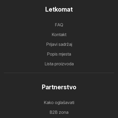
Letkomat
FAQ
Kontakt
Prijavi sadržaj
Popis mjesta
Lista proizvoda
Partnerstvo
Kako oglašavati
B2B zona