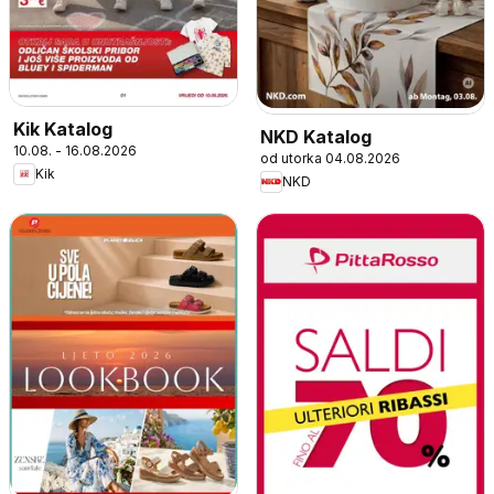
Kik Katalog
NKD Katalog
10.08. - 16.08.2026
od utorka 04.08.2026
Kik
NKD