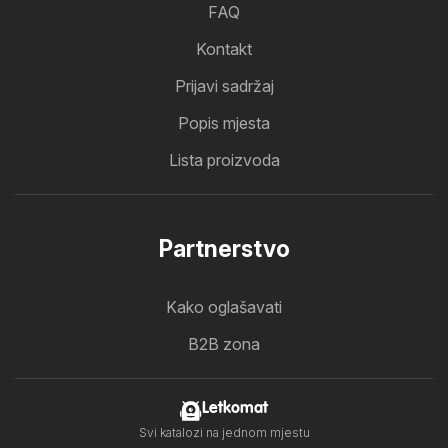
FAQ
Kontakt
Prijavi sadržaj
Popis mjesta
Lista proizvoda
Partnerstvo
Kako oglašavati
B2B zona
Letkomat
Svi katalozi na jednom mjestu