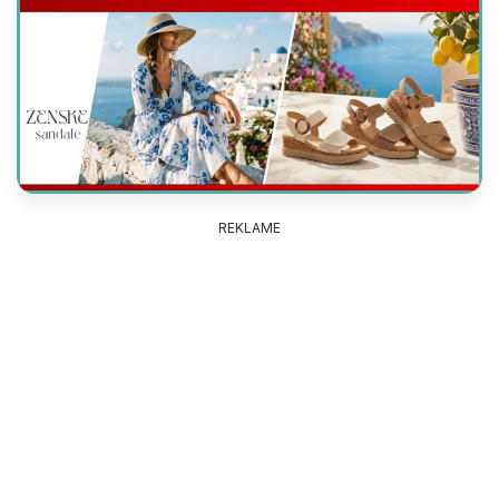
REKLAME