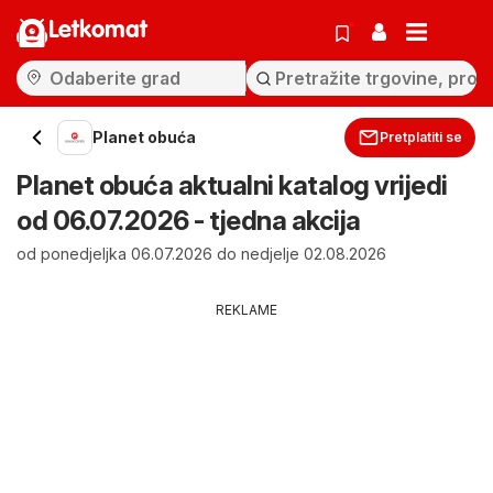
Letkomat
Planet obuća
Pretplatiti se
Planet obuća aktualni katalog vrijedi
od 06.07.2026 - tjedna akcija
od ponedjeljka 06.07.2026 do nedjelje 02.08.2026
REKLAME