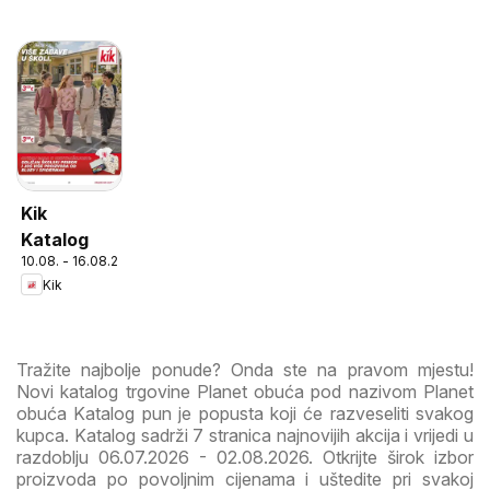
Kik
Katalog
10.08. - 16.08.2026
Kik
Tražite najbolje ponude? Onda ste na pravom mjestu!
Novi katalog trgovine Planet obuća pod nazivom Planet
obuća Katalog pun je popusta koji će razveseliti svakog
kupca. Katalog sadrži 7 stranica najnovijih akcija i vrijedi u
razdoblju 06.07.2026 - 02.08.2026. Otkrijte širok izbor
proizvoda po povoljnim cijenama i uštedite pri svakoj