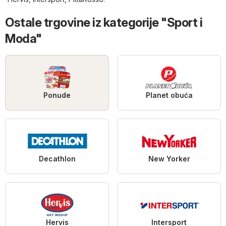
Ostale trgovine iz kategorije "Sport i
Moda"
Ponude
Planet obuća
Decathlon
New Yorker
Hervis
Intersport