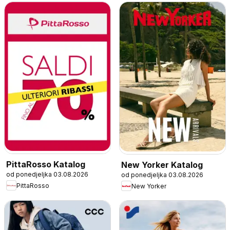
PittaRosso Katalog
New Yorker Katalog
od ponedjeljka 03.08.2026
od ponedjeljka 03.08.2026
PittaRosso
New Yorker