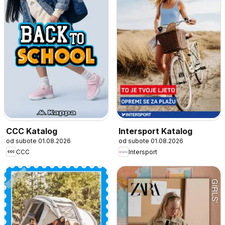
CCC Katalog
Intersport Katalog
od subote 01.08.2026
od subote 01.08.2026
CCC
Intersport