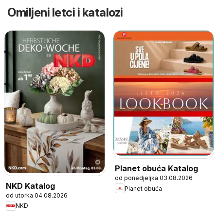
Omiljeni letci i katalozi
Planet obuća Katalog
od ponedjeljka 03.08.2026
NKD Katalog
Planet obuća
od utorka 04.08.2026
NKD