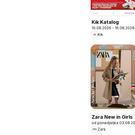
Kik Katalog
10.08.2026 - 16.08.2026
Kik
Zara New in Girls
od ponedjeljka 03.08.2
Zara