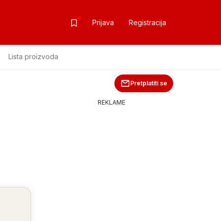
Prijava
Registracija
Lista proizvoda
Pretplatiti se
REKLAME