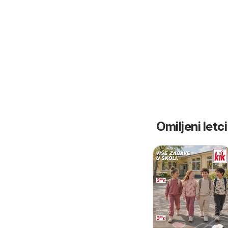
Omiljeni letci