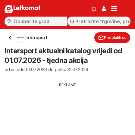
Letkomat
Intersport
Pretplatiti se
Intersport aktualni katalog vrijedi od
01.07.2026 - tjedna akcija
od srijede 01.07.2026 do petka 31.07.2026
REKLAME