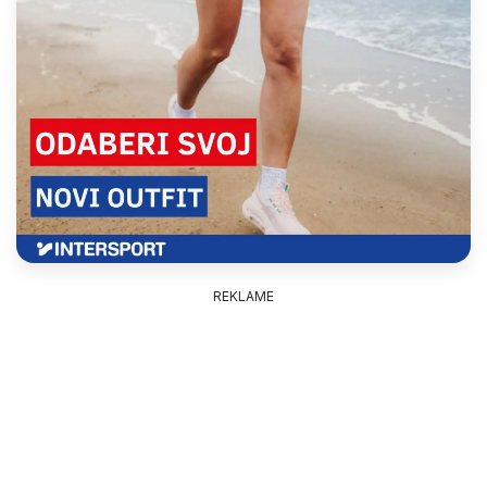
REKLAME