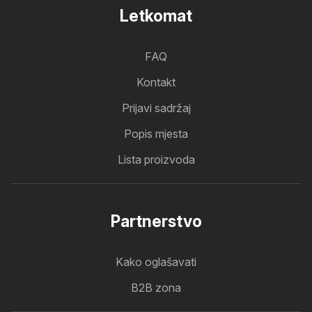
Letkomat
FAQ
Kontakt
Prijavi sadržaj
Popis mjesta
Lista proizvoda
Partnerstvo
Kako oglašavati
B2B zona