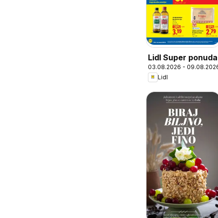
Lidl Super ponuda
03.08.2026 - 09.08.202
Lidl