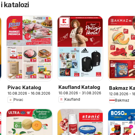
 i katalozi
Kaufland Katalog
Pivac Katalog
Bakmaz Ka
10.08.2026 - 31.08.2026
10.08.2026 - 16.08.2026
12.08.2026 - 
6
Kaufland
Pivac
Bakmaz