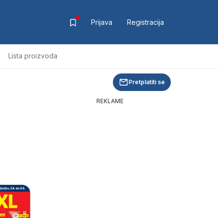
Prijava
Registracija
Lista proizvoda
Pretplatiti se
REKLAME