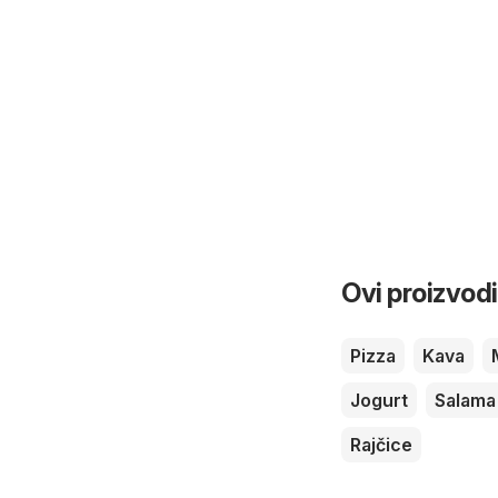
Ovi proizvodi
Pizza
Kava
Jogurt
Salama
Rajčice