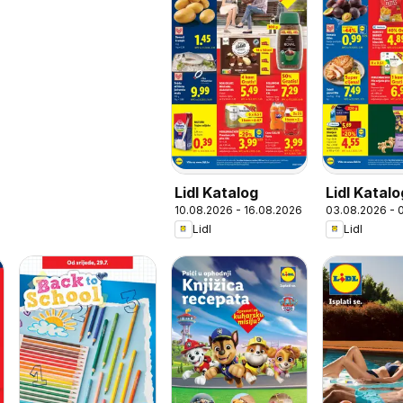
Lidl Katalog
Lidl Katalo
10.08.2026 - 16.08.2026
03.08.2026 - 
Lidl
Lidl