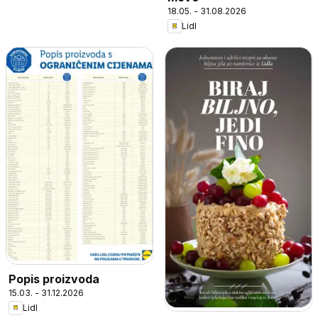
18.05. - 31.08.2026
Lidl
Popis proizvoda
15.03. - 31.12.2026
Lidl