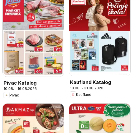
Kaufland Katalog
Pivac Katalog
10.08. - 31.08.2026
10.08. - 16.08.2026
Kaufland
Pivac