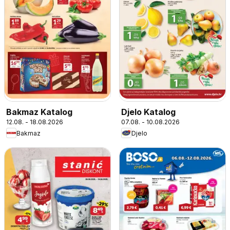
Bakmaz Katalog
Djelo Katalog
12.08. - 18.08.2026
07.08. - 10.08.2026
Bakmaz
Djelo