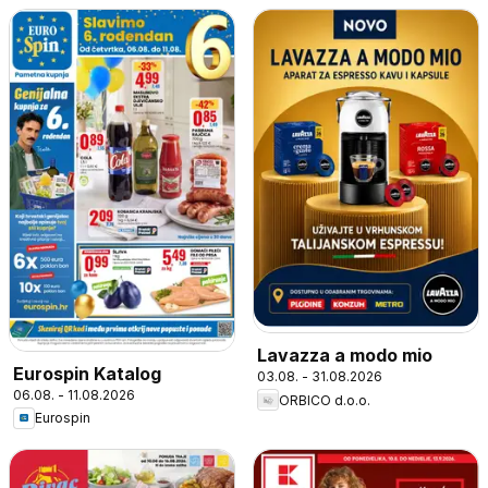
Lavazza a modo mio
Eurospin Katalog
03.08. - 31.08.2026
06.08. - 11.08.2026
ORBICO d.o.o.
Eurospin