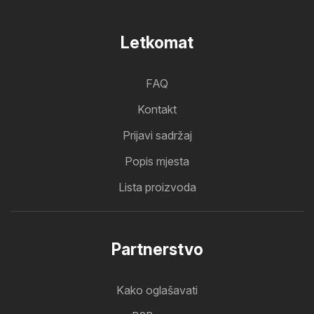
Letkomat
FAQ
Kontakt
Prijavi sadržaj
Popis mjesta
Lista proizvoda
Partnerstvo
Kako oglašavati