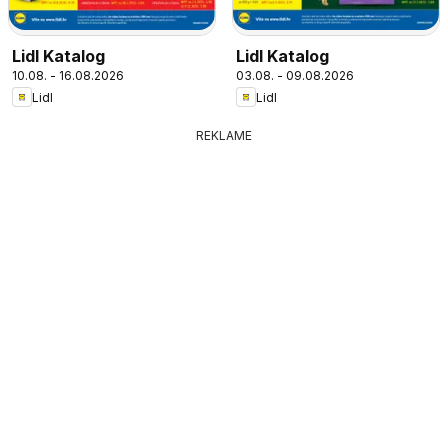
Lidl Katalog
Lidl Katalog
10.08. - 16.08.2026
03.08. - 09.08.2026
Lidl
Lidl
REKLAME