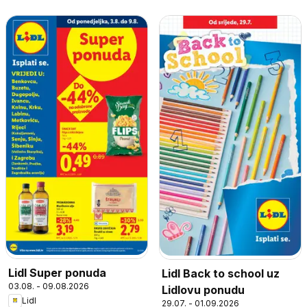
Lidl Super ponuda
Lidl Back to school uz
03.08. - 09.08.2026
Lidlovu ponudu
Lidl
29.07. - 01.09.2026