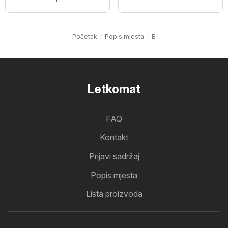
Početak
Popis mjesta
B
Letkomat
FAQ
Kontakt
Prijavi sadržaj
Popis mjesta
Lista proizvoda