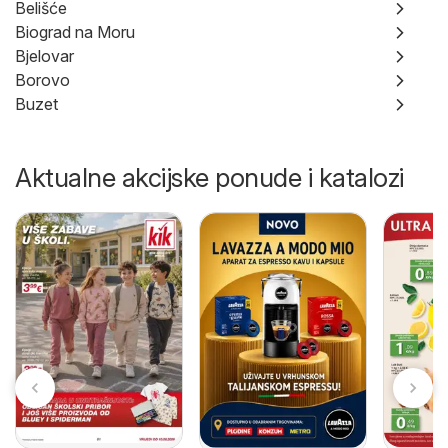
Belišće
Biograd na Moru
Bjelovar
Borovo
Buzet
Aktualne akcijske ponude i katalozi