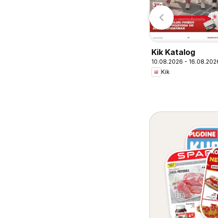
Kik Katalog
10.08.2026 - 16.08.202
Kik