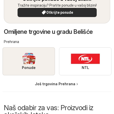
Tražite inspiraciju? Pratite ponude u vašoj blizini!
Otkrijte ponude
Omiljene trgovine u gradu Belišće
Prehrana
Ponude
NTL
Još trgovina Prehrana
Naš odabir za vas: Proizvodi iz