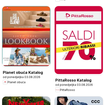
Planet obuća Katalog
od ponedjeljka 03.08.2026
PittaRosso Katalog
Planet obuća
od ponedjeljka 03.08.2026
PittaRosso