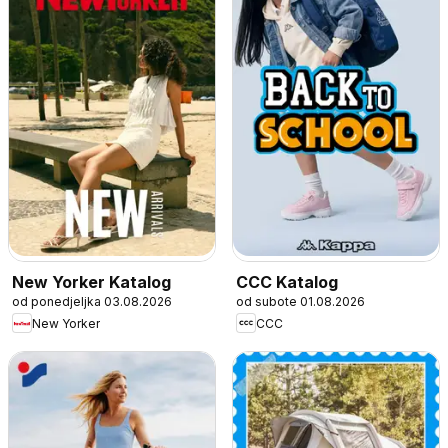
New Yorker Katalog
CCC Katalog
od ponedjeljka 03.08.2026
od subote 01.08.2026
New Yorker
CCC