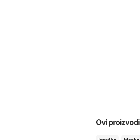
Ovi proizvodi