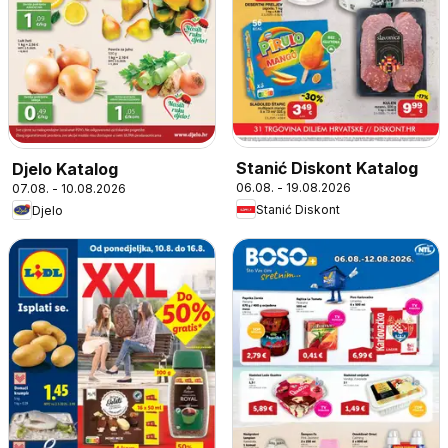
Stanić Diskont Katalog
Djelo Katalog
06.08. - 19.08.2026
07.08. - 10.08.2026
Stanić Diskont
Djelo