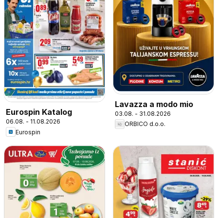
Lavazza a modo mio
Eurospin Katalog
03.08. - 31.08.2026
06.08. - 11.08.2026
ORBICO d.o.o.
Eurospin