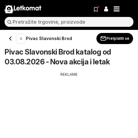
Letkomat
Pivac Slavonski Brod
Pretplatiti se
Pivac Slavonski Brod katalog od
03.08.2026 - Nova akcija i letak
REKLAME