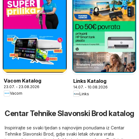
Vacom Katalog
Links Katalog
23.07. - 23.08.2026
14.07. - 10.08.2026
Vacom
Links
Centar Tehnike Slavonski Brod katalog
Inspirirajte se svaki tjedan s najnovijim ponudama iz Centar
Tehnike Slavonski Brod, gdje svaki letak otvara vrata