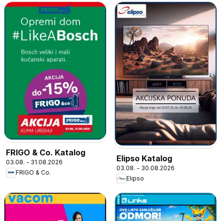
FRIGO & Co. Katalog
Elipso Katalog
03.08. - 31.08.2026
03.08. - 30.08.2026
FRIGO & Co.
Elipso