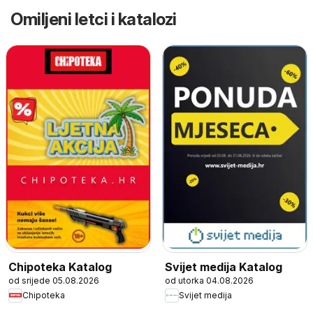
Omiljeni letci i katalozi
Chipoteka Katalog
Svijet medija Katalog
od srijede 05.08.2026
od utorka 04.08.2026
Chipoteka
Svijet medija