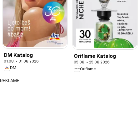
DM Katalog
Oriflame Katalog
01.08. - 31.08.2026
05.08. - 25.08.2026
DM
Oriflame
REKLAME