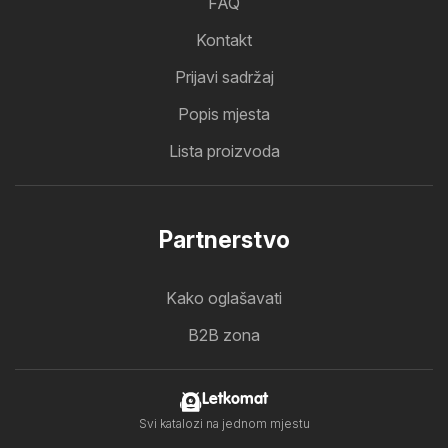
FAQ
Kontakt
Prijavi sadržaj
Popis mjesta
Lista proizvoda
Partnerstvo
Kako oglašavati
B2B zona
Letkomat
Svi katalozi na jednom mjestu