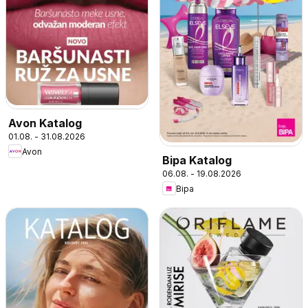
Avon Katalog
01.08. - 31.08.2026
Avon
Bipa Katalog
06.08. - 19.08.2026
Bipa