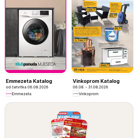
Emmezeta Katalog
Vinkoprom Katalog
od četvrtka 06.08.2026
06.08. - 31.08.2026
Emmezeta
Vinkoprom