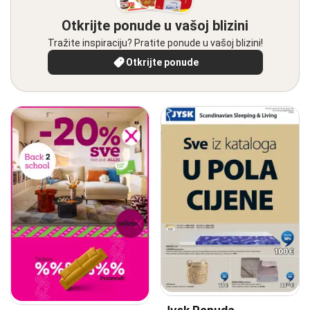
Otkrijte ponude u vašoj blizini
Tražite inspiraciju? Pratite ponude u vašoj blizini!
Otkrijte ponude