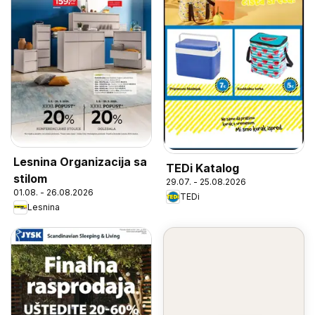
Lesnina Organizacija sa
TEDi Katalog
stilom
29.07. - 25.08.2026
01.08. - 26.08.2026
TEDi
Lesnina