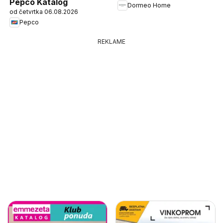
Pepco Katalog
Dormeo Home
od četvrtka 06.08.2026
Pepco
REKLAME