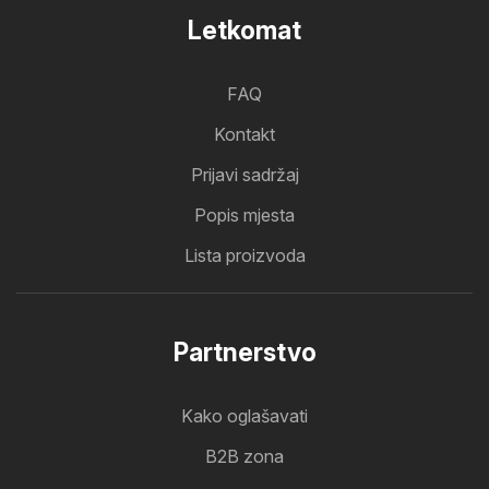
Letkomat
FAQ
Kontakt
Prijavi sadržaj
Popis mjesta
Lista proizvoda
Partnerstvo
Kako oglašavati
B2B zona