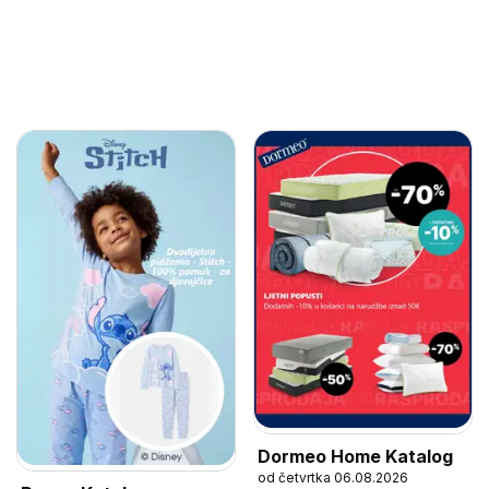
Dormeo Home Katalog
od četvrtka 06.08.2026