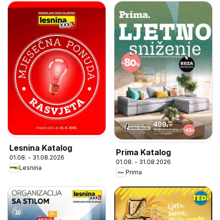
Lesnina Katalog
Prima Katalog
01.08. - 31.08.2026
01.08. - 31.08.2026
Lesnina
Prima