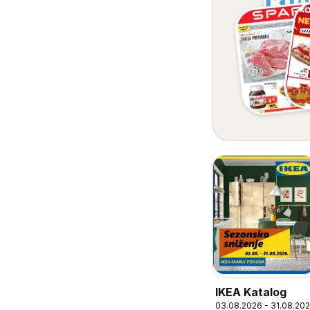
IKEA Katalog
03.08.2026 - 31.08.20