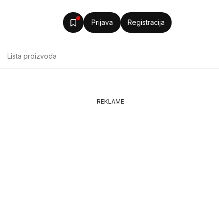
Prijava
Registracija
Lista proizvoda
REKLAME