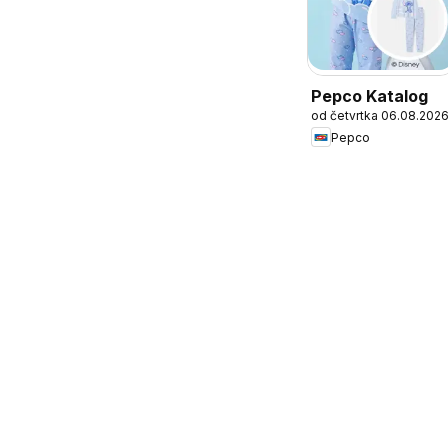
Pepco Katalog
od četvrtka 06.08.202
Pepco