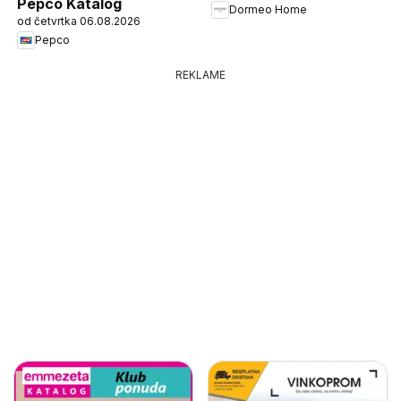
Pepco Katalog
Dormeo Home
od četvrtka 06.08.2026
Pepco
REKLAME