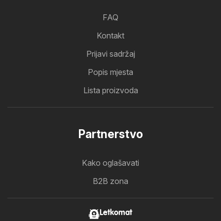
FAQ
Kontakt
Prijavi sadržaj
Popis mjesta
Lista proizvoda
Partnerstvo
Kako oglašavati
B2B zona
Letkomat