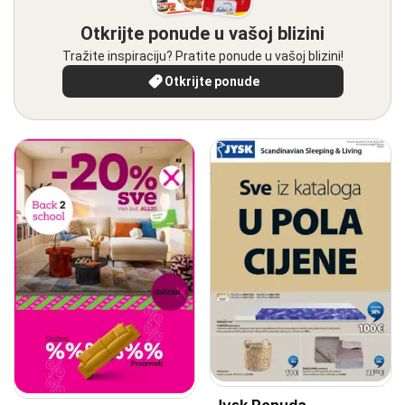
Otkrijte ponude u vašoj blizini
Tražite inspiraciju? Pratite ponude u vašoj blizini!
Otkrijte ponude