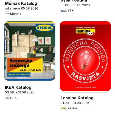
Jysk Ponuda
Mömax Katalog
05.08. - 18.08.2026
od srijede 05.08.2026
JYSK
Mömax
IKEA Katalog
03.08. - 31.08.2026
Lesnina Katalog
IKEA
01.08. - 31.08.2026
Lesnina