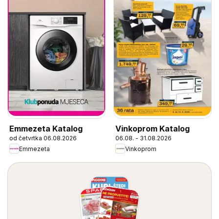
Emmezeta Katalog
Vinkoprom Katalog
od četvrtka 06.08.2026
06.08. - 31.08.2026
Emmezeta
Vinkoprom