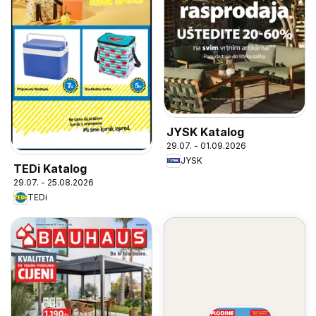
JYSK Katalog
29.07. - 01.09.2026
JYSK
TEDi Katalog
29.07. - 25.08.2026
TEDi