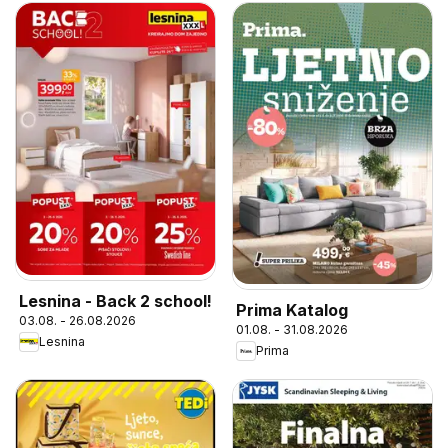
Lesnina - Back 2 school!
Prima Katalog
03.08. - 26.08.2026
01.08. - 31.08.2026
Lesnina
Prima