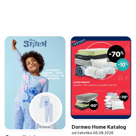
Dormeo Home Katalog
od četvrtka 06.08.2026