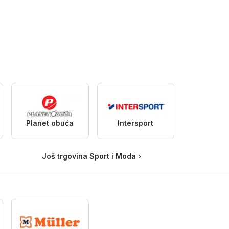
Planet obuća
Intersport
Još trgovina Sport i Moda