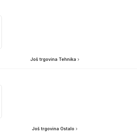
Još trgovina Tehnika
Još trgovina Ostalo