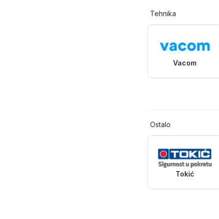
Tehnika
Vacom
Ostalo
Tokić