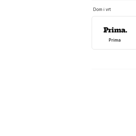
Dom i vrt
Prima