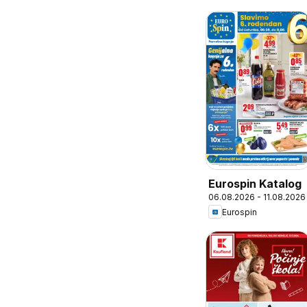
Eurospin Katalog
06.08.2026 - 11.08.2026
Eurospin