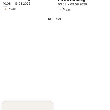
10.08. - 16.08.2026
03.08. - 09.08.2026
Pivac
Pivac
REKLAME