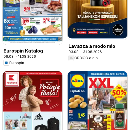
Lavazza a modo mio
Eurospin Katalog
03.08. - 31.08.2026
06.08. - 11.08.2026
ORBICO d.o.o.
Eurospin