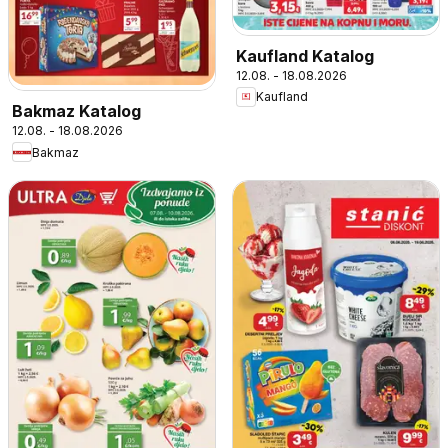
Kaufland Katalog
12.08. - 18.08.2026
Kaufland
Bakmaz Katalog
12.08. - 18.08.2026
Bakmaz