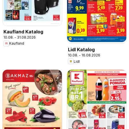
Kaufland Katalog
10.08. - 31.08.2026
Kaufland
Lidl Katalog
10.08. - 16.08.2026
Lidl