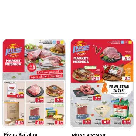
Pivac Katalog
Pivac Katalog