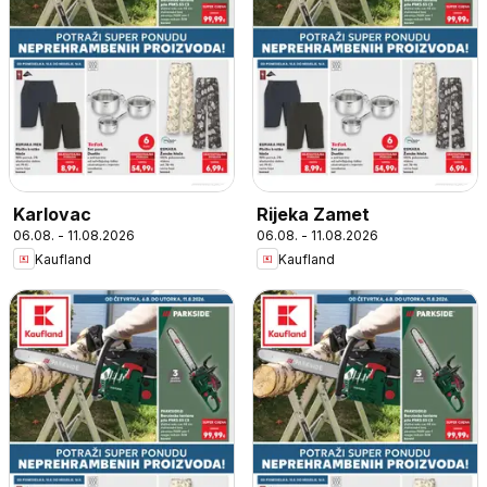
Karlovac
Rijeka Zamet
06.08. - 11.08.2026
06.08. - 11.08.2026
Kaufland
Kaufland