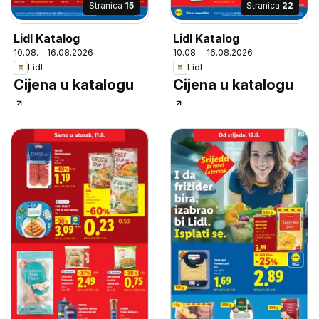
Stranica
15
Stranica
22
Lidl Katalog
Lidl Katalog
10.08. - 16.08.2026
10.08. - 16.08.2026
Lidl
Lidl
Cijena u katalogu
Cijena u katalogu