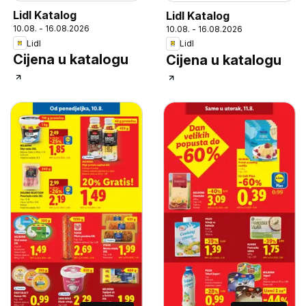
Lidl Katalog
Lidl Katalog
10.08. - 16.08.2026
10.08. - 16.08.2026
Lidl
Lidl
Cijena u katalogu
Cijena u katalogu