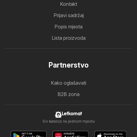
Kontakt
Prijavi sadržaj
Popis mjesta
Lista proizvoda
Partnerstvo
Kako oglašavati
B2B zona
Letkomat
Svi katalozi na jednom mjestu