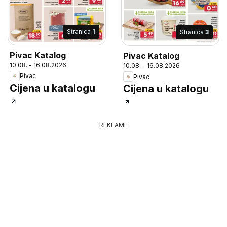
Stranica
1
Stranica
3
Pivac Katalog
Pivac Katalog
10.08. - 16.08.2026
10.08. - 16.08.2026
Pivac
Pivac
Cijena u katalogu
Cijena u katalogu
REKLAME