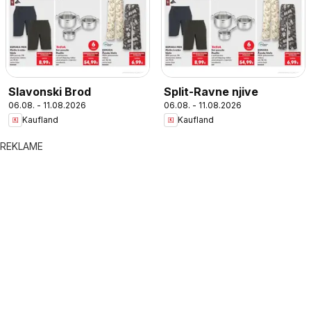
Slavonski Brod
Split-Ravne njive
06.08. - 11.08.2026
06.08. - 11.08.2026
Kaufland
Kaufland
REKLAME