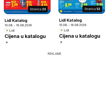
Stranica
52
Stranica
23
Lidl Katalog
Lidl Katalog
10.08. - 16.08.2026
10.08. - 16.08.2026
Lidl
Lidl
Cijena u katalogu
Cijena u katalogu
REKLAME