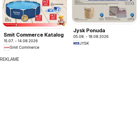
Jysk Ponuda
Smit Commerce Katalog
05.08. - 18.08.2026
15.07. - 14.08.2026
JYSK
Smit Commerce
REKLAME