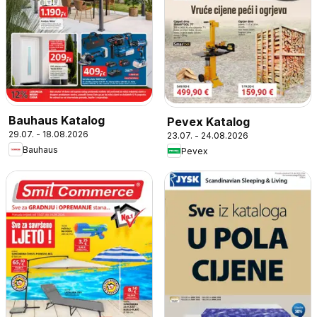
Bauhaus Katalog
Pevex Katalog
29.07. - 18.08.2026
23.07. - 24.08.2026
Bauhaus
Pevex