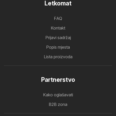
Letkomat
FAQ
Kontakt
Prijavi sadržaj
Popis mjesta
Lista proizvoda
Partnerstvo
Kako oglašavati
B2B zona