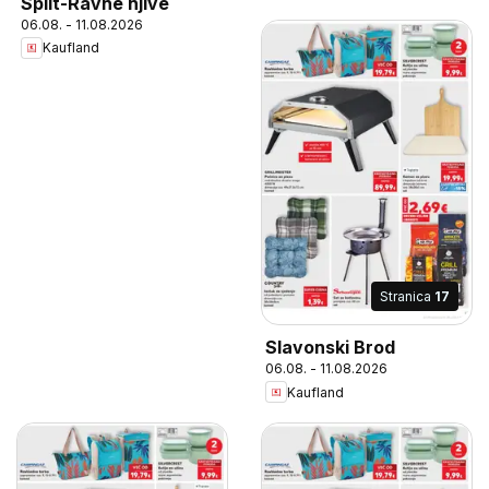
Split-Ravne njive
06.08. - 11.08.2026
Kaufland
Stranica
17
Slavonski Brod
06.08. - 11.08.2026
Kaufland