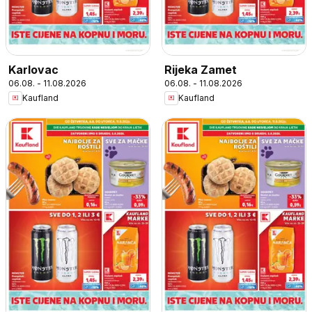
Karlovac
Rijeka Zamet
06.08. - 11.08.2026
06.08. - 11.08.2026
Kaufland
Kaufland