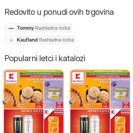
Redovito u ponudi ovih trgovina
Tommy
Rashladna torba
Kaufland
Rashladna torba
Popularni letci i katalozi