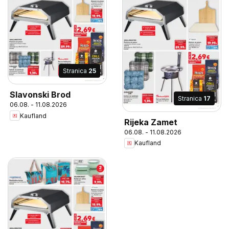
Stranica
25
Slavonski Brod
Stranica
17
06.08. - 11.08.2026
Kaufland
Rijeka Zamet
06.08. - 11.08.2026
Kaufland