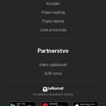
Kontakt
Prijavi sadržaj
Popis mjesta
Lista proizvoda
Partnerstvo
Kako oglašavati
B2B zona
Letkomat
Svi katalozi na jednom mjestu