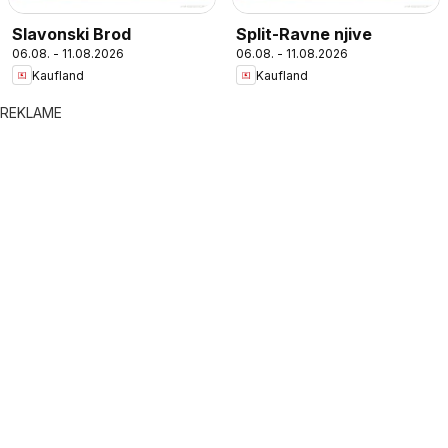
Slavonski Brod
Split-Ravne njive
06.08. - 11.08.2026
06.08. - 11.08.2026
Kaufland
Kaufland
REKLAME