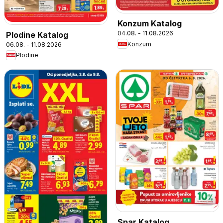
Konzum Katalog
04.08. - 11.08.2026
Plodine Katalog
Konzum
06.08. - 11.08.2026
Plodine
Spar Katalog