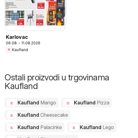
Karlovac
06.08. - 11.08.2026
Kaufland
Ostali proizvodi u trgovinama
Kaufland
Kaufland
Mango
Kaufland
Pizza
Kaufland
Cheesecake
Kaufland
Palacinke
Kaufland
Lego