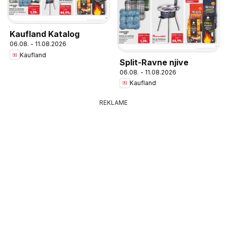
Kaufland Katalog
06.08. - 11.08.2026
Kaufland
Split-Ravne njive
06.08. - 11.08.2026
Kaufland
REKLAME