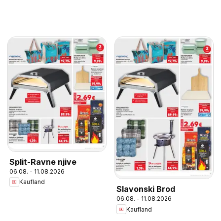
Split-Ravne njive
06.08. - 11.08.2026
Kaufland
Slavonski Brod
06.08. - 11.08.2026
Kaufland