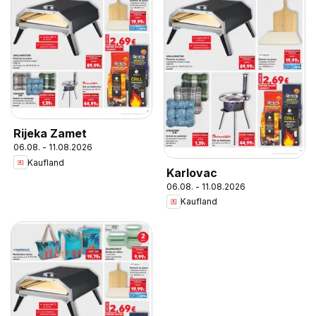
Rijeka Zamet
06.08. - 11.08.2026
Kaufland
Karlovac
06.08. - 11.08.2026
Kaufland