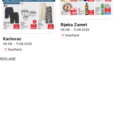
Rijeka Zamet
06.08. - 11.08.2026
Kaufland
Karlovac
06.08. - 11.08.2026
Kaufland
REKLAME