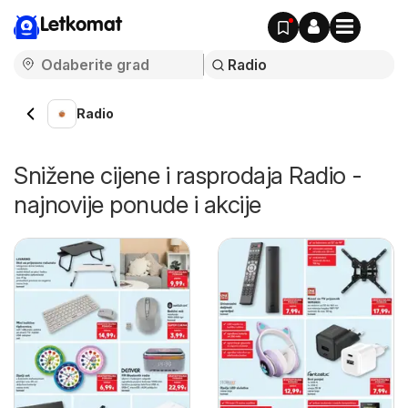
Letkomat
Radio
Snižene cijene i rasprodaja Radio -
najnovije ponude i akcije