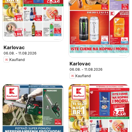
Karlovac
06.08. - 11.08.2026
Kaufland
Karlovac
06.08. - 11.08.2026
Kaufland