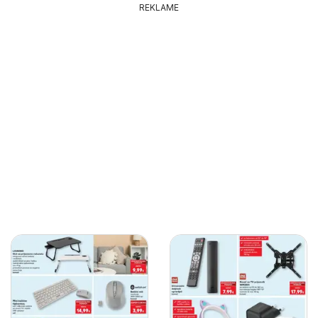
REKLAME