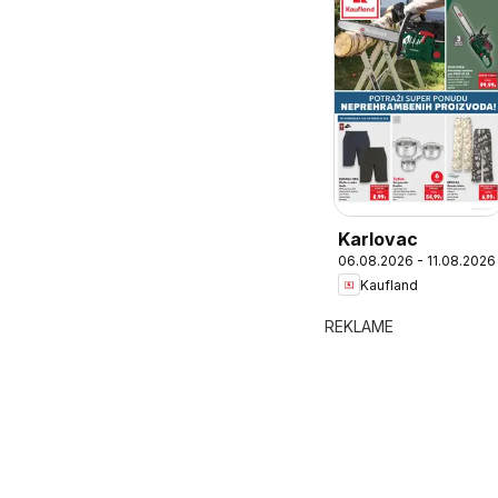
Karlovac
06.08.2026 - 11.08.2026
Kaufland
REKLAME