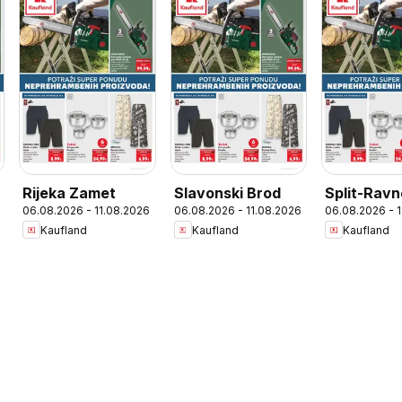
Rijeka Zamet
Slavonski Brod
Split-Ravn
06.08.2026 - 11.08.2026
06.08.2026 - 11.08.2026
06.08.2026 - 
Kaufland
Kaufland
Kaufland