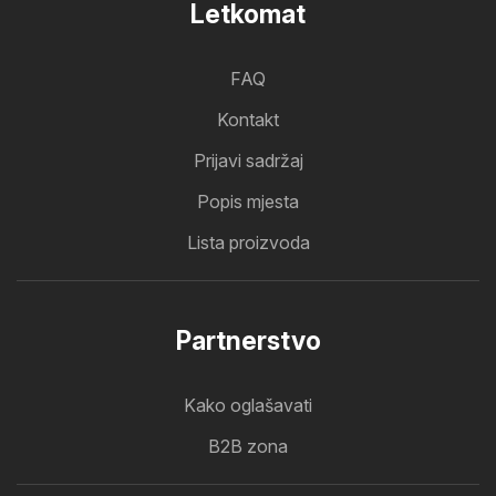
Letkomat
FAQ
Kontakt
Prijavi sadržaj
Popis mjesta
Lista proizvoda
Partnerstvo
Kako oglašavati
B2B zona