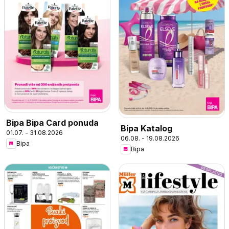
Bipa Bipa Card ponuda
Bipa Katalog
01.07. - 31.08.2026
06.08. - 19.08.2026
Bipa
Bipa