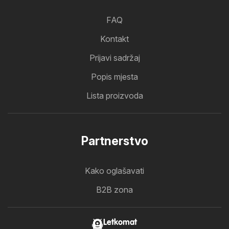
FAQ
Kontakt
Prijavi sadržaj
Popis mjesta
Lista proizvoda
Partnerstvo
Kako oglašavati
B2B zona
Letkomat