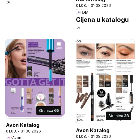
01.08. - 31.08.2026
DM
Cijena u katalogu
Stranica
65
Stranica
38
Avon Katalog
Avon Katalog
01.08. - 31.08.2026
01.08. - 31.08.2026
Avon