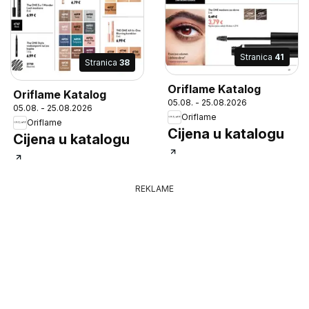
Stranica
41
Stranica
38
Oriflame Katalog
Oriflame Katalog
05.08. - 25.08.2026
05.08. - 25.08.2026
Oriflame
Oriflame
Cijena u katalogu
Cijena u katalogu
REKLAME