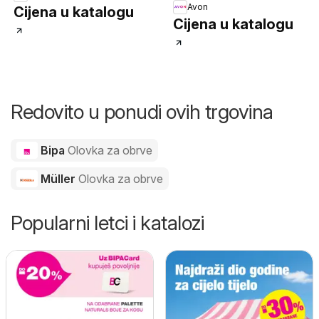
Avon
Cijena u katalogu
Cijena u katalogu
Redovito u ponudi ovih trgovina
Bipa
Olovka za obrve
Müller
Olovka za obrve
Popularni letci i katalozi