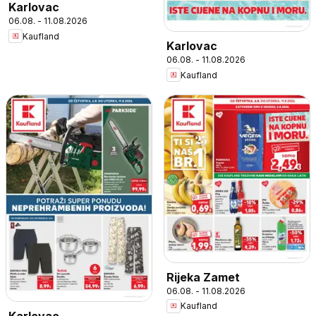
Karlovac
06.08. - 11.08.2026
Kaufland
Karlovac
06.08. - 11.08.2026
Kaufland
Rijeka Zamet
06.08. - 11.08.2026
Kaufland
Karlovac