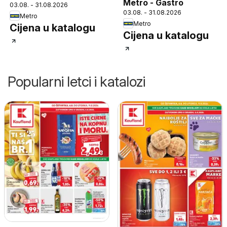
Metro - Gastro
03.08. - 31.08.2026
03.08. - 31.08.2026
Metro
Metro
Cijena u katalogu
Cijena u katalogu
Popularni letci i katalozi