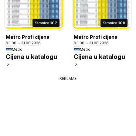
Stranica
107
Stranica
108
Metro Profi cijena
Metro Profi cijena
03.08. - 31.08.2026
03.08. - 31.08.2026
Metro
Metro
Cijena u katalogu
Cijena u katalogu
REKLAME