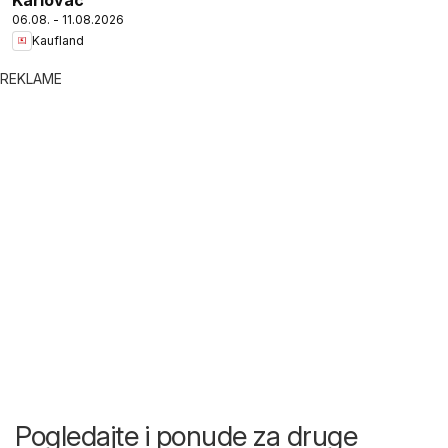
06.08. - 11.08.2026
Kaufland
REKLAME
Pogledajte i ponude za druge