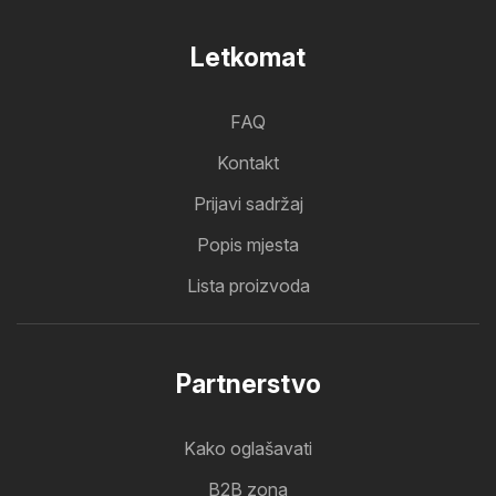
Letkomat
FAQ
Kontakt
Prijavi sadržaj
Popis mjesta
Lista proizvoda
Partnerstvo
Kako oglašavati
B2B zona