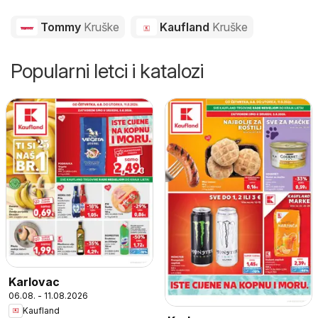
Tommy
Kruške
Kaufland
Kruške
Popularni letci i katalozi
Karlovac
06.08. - 11.08.2026
Kaufland