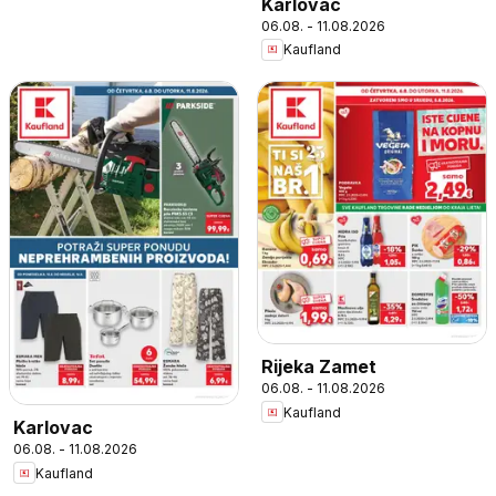
Karlovac
06.08. - 11.08.2026
Kaufland
Rijeka Zamet
06.08. - 11.08.2026
Kaufland
Karlovac
06.08. - 11.08.2026
Kaufland