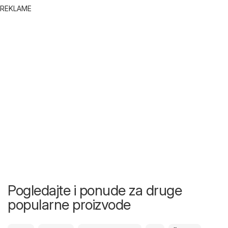
REKLAME
Pogledajte i ponude za druge
popularne proizvode