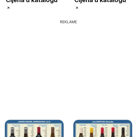
REKLAME