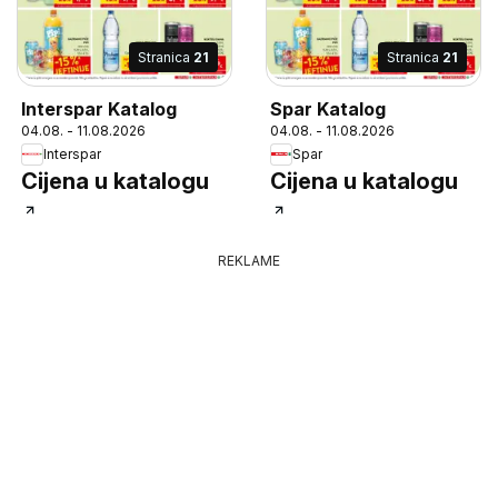
Stranica
21
Stranica
21
Interspar Katalog
Spar Katalog
04.08. - 11.08.2026
04.08. - 11.08.2026
Interspar
Spar
Cijena u katalogu
Cijena u katalogu
REKLAME