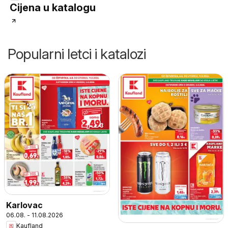
Cijena u katalogu
Popularni letci i katalozi
Karlovac
06.08. - 11.08.2026
Kaufland