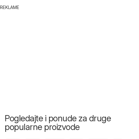
REKLAME
Pogledajte i ponude za druge
popularne proizvode