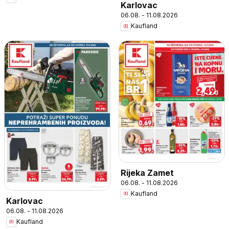
Karlovac
06.08. - 11.08.2026
Kaufland
Rijeka Zamet
06.08. - 11.08.2026
Kaufland
Karlovac
06.08. - 11.08.2026
Kaufland