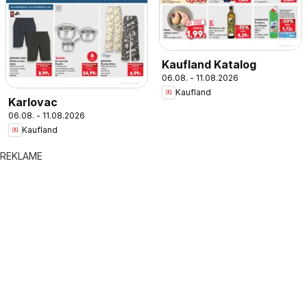
Kaufland Katalog
06.08. - 11.08.2026
Kaufland
Karlovac
06.08. - 11.08.2026
Kaufland
REKLAME