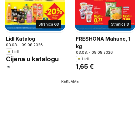
Stranica
3
Stranica
63
FRESHONA Mahune, 1
Lidl Katalog
03.08. - 09.08.2026
kg
Lidl
03.08. - 09.08.2026
Cijena u katalogu
Lidl
1,65 €
REKLAME