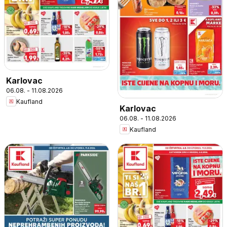
Karlovac
06.08. - 11.08.2026
Kaufland
Karlovac
06.08. - 11.08.2026
Kaufland