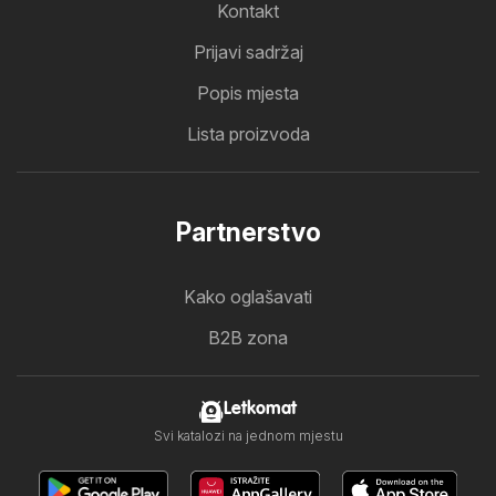
Kontakt
Prijavi sadržaj
Popis mjesta
Lista proizvoda
Partnerstvo
Kako oglašavati
B2B zona
Letkomat
Svi katalozi na jednom mjestu