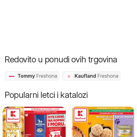
Redovito u ponudi ovih trgovina
Tommy
Freshona
Kaufland
Freshona
Popularni letci i katalozi