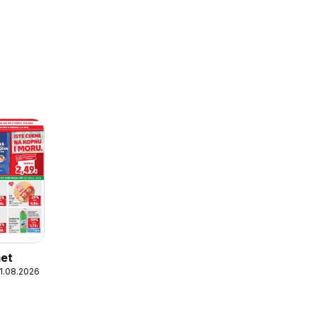
met
11.08.2026