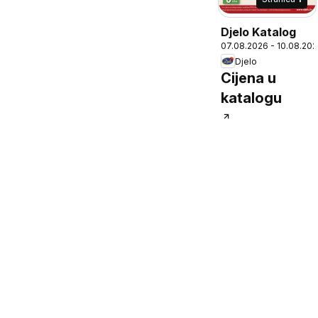
Djelo Katalog
07.08.2026 - 10.08.20
Djelo
Cijena u
katalogu