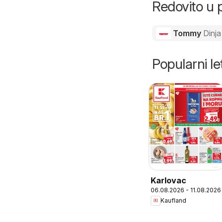
Redovito u 
Tommy
Dinja
Popularni let
Karlovac
06.08.2026 - 11.08.2026
Kaufland