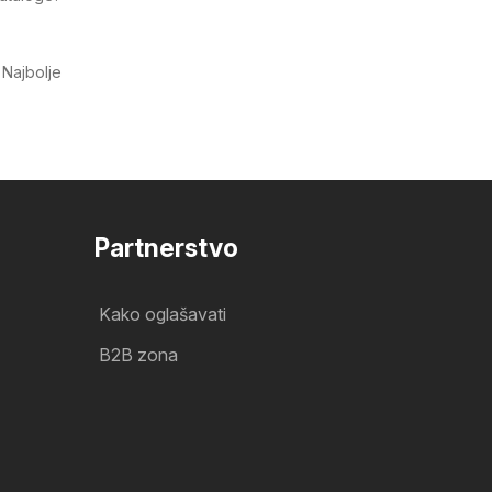
. Najbolje
Partnerstvo
Kako oglašavati
B2B zona