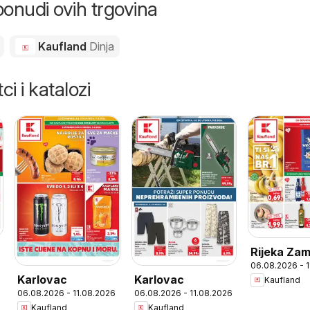
ponudi ovih trgovina
Kaufland
Dinja
ci i katalozi
Rijeka Za
06.08.2026 - 
Karlovac
Karlovac
Kaufland
06.08.2026 - 11.08.2026
06.08.2026 - 11.08.2026
Kaufland
Kaufland