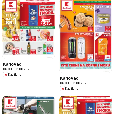
Karlovac
06.08. - 11.08.2026
Kaufland
Karlovac
06.08. - 11.08.2026
Kaufland