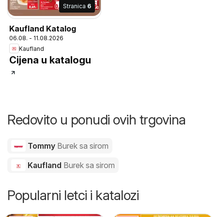
Stranica
6
Kaufland Katalog
06.08. - 11.08.2026
Kaufland
Cijena u katalogu
Redovito u ponudi ovih trgovina
Tommy
Burek sa sirom
Kaufland
Burek sa sirom
Popularni letci i katalozi