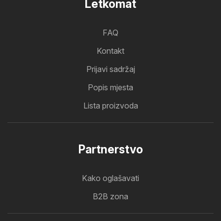
Letkomat
FAQ
Kontakt
Prijavi sadržaj
Popis mjesta
Lista proizvoda
Partnerstvo
Kako oglašavati
B2B zona