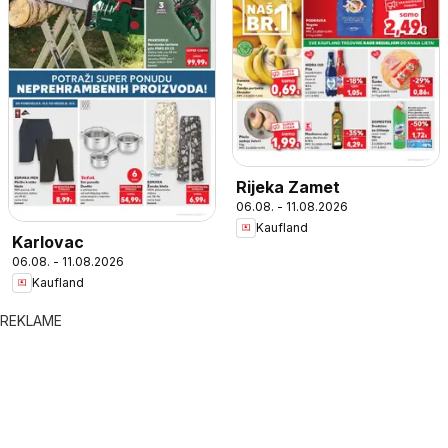
Rijeka Zamet
06.08. - 11.08.2026
Kaufland
Karlovac
06.08. - 11.08.2026
Kaufland
REKLAME