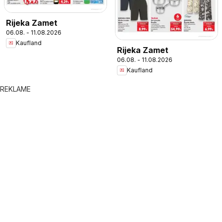
Rijeka Zamet
06.08. - 11.08.2026
Kaufland
Rijeka Zamet
06.08. - 11.08.2026
Kaufland
REKLAME