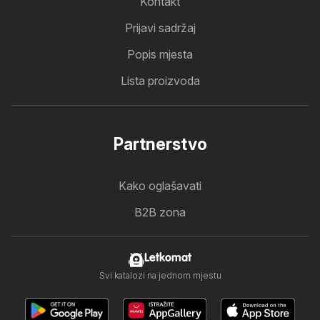
Kontakt
Prijavi sadržaj
Popis mjesta
Lista proizvoda
Partnerstvo
Kako oglašavati
B2B zona
Letkomat
Svi katalozi na jednom mjestu