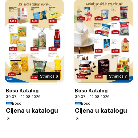
Stranica
6
Stranica
7
Boso Katalog
Boso Katalog
30.07. - 12.08.2026
30.07. - 12.08.2026
Boso
Boso
Cijena u katalogu
Cijena u katalogu