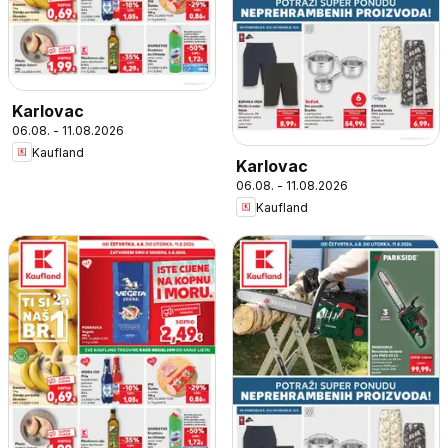
Karlovac
06.08. - 11.08.2026
Kaufland
Karlovac
06.08. - 11.08.2026
Kaufland