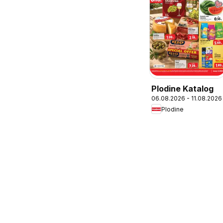
Plodine Katalog
06.08.2026 - 11.08.2026
Plodine