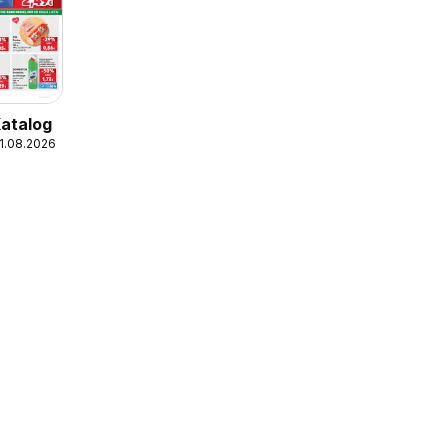
Katalog
11.08.2026