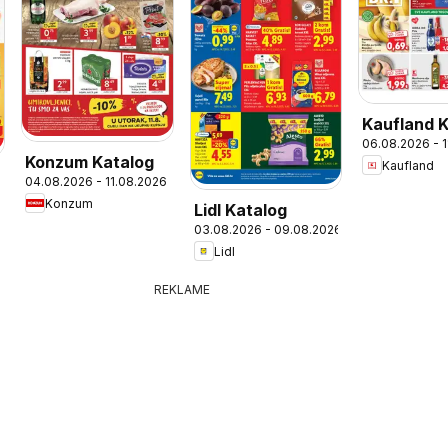
Kaufland 
06.08.2026 - 
Konzum Katalog
Kaufland
04.08.2026 - 11.08.2026
Konzum
Lidl Katalog
03.08.2026 - 09.08.2026
Lidl
REKLAME