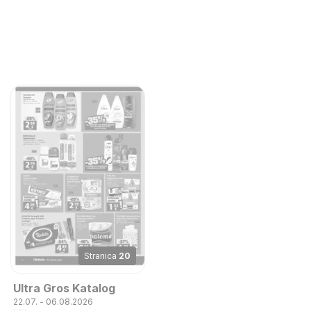
Stranica
20
Ultra Gros Katalog
22.07. - 06.08.2026