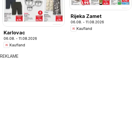
Rijeka Zamet
06.08. - 11.08.2026
Kaufland
Karlovac
06.08. - 11.08.2026
Kaufland
REKLAME