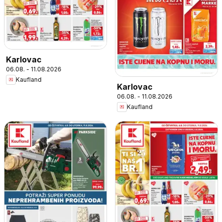
Karlovac
06.08. - 11.08.2026
Kaufland
Karlovac
06.08. - 11.08.2026
Kaufland