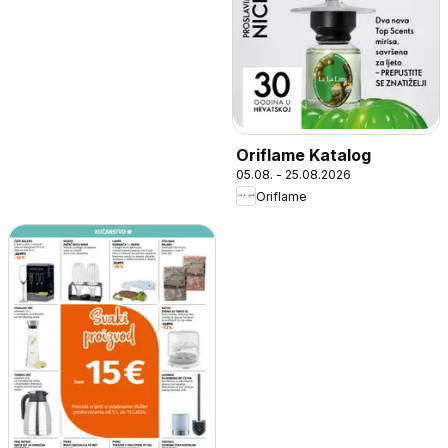
Oriflame Katalog
05.08. - 25.08.2026
Oriflame