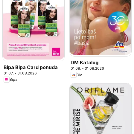
DM Katalog
Bipa Bipa Card ponuda
01.08. - 31.08.2026
01.07. - 31.08.2026
DM
Bipa