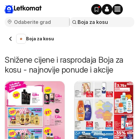
Letkomat
Boja za kosu
Snižene cijene i rasprodaja Boja za
kosu - najnovije ponude i akcije