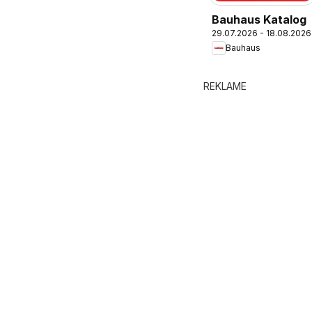
Bauhaus Katalog
29.07.2026 - 18.08.2026
Bauhaus
REKLAME